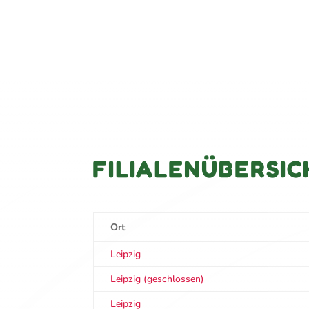
FILIALENÜBERSIC
Ort
Leipzig
Leipzig (geschlossen)
Leipzig