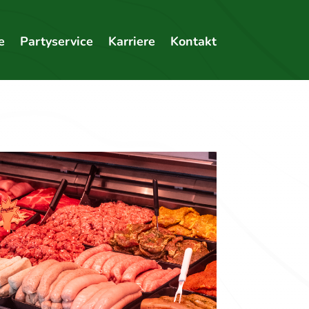
e
Partyservice
Karriere
Kontakt