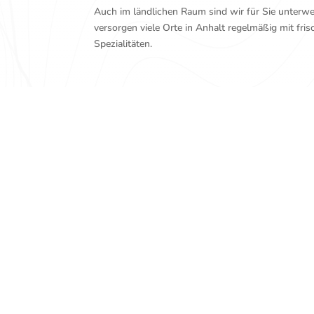
Auch im ländlichen Raum sind wir für Sie unter
versorgen viele Orte in Anhalt regelmäßig mit fri
Spezialitäten.