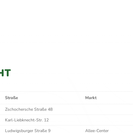
HT
Straße
Markt
Zschochersche Straße 48
Karl-Liebknecht-Str. 12
Ludwigsburger Straße 9
Allee-Center