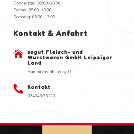
Donnerstag: 08:00–18:00
Freitag: 08:00–18:00
Samstag: 08:00–13:00
Kontakt & Anfahrt
sogut Fleisch- und

Wurstwaren GmbH Leipziger
Land
Hammermühlenweg 11
Kontakt

034243/33120