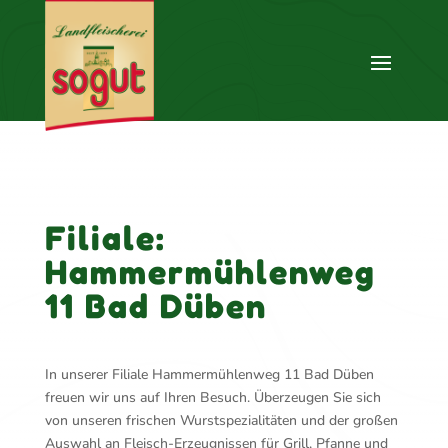
Filiale:
Hammermühlenweg
11 Bad Düben
In unserer Filiale Hammermühlenweg 11 Bad Düben
freuen wir uns auf Ihren Besuch. Überzeugen Sie sich
von unseren frischen Wurstspezialitäten und der großen
Auswahl an Fleisch-Erzeugnissen für Grill, Pfanne und