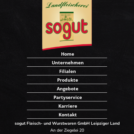
Home
Unternehmen
Filialen
Produkte
Angebote
Partyservice
Karriere
Kontakt
sogut Fleisch- und Wurstwaren GmbH Leipziger Land
An der Ziegelei 20