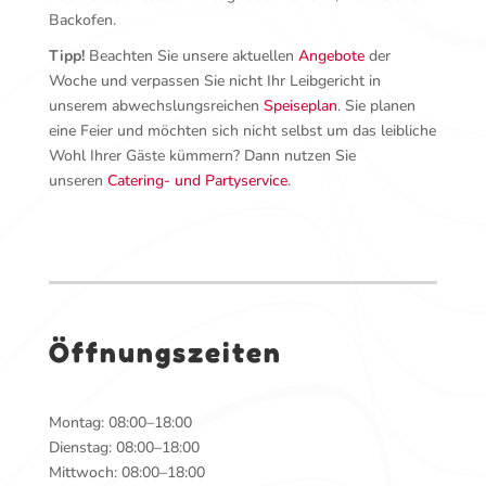
Backofen.
Tipp!
Beachten Sie unsere aktuellen
Angebote
der
Woche und verpassen Sie nicht Ihr Leibgericht in
unserem abwechslungsreichen
Speiseplan
. Sie planen
eine Feier und möchten sich nicht selbst um das leibliche
Wohl Ihrer Gäste kümmern? Dann nutzen Sie
unseren
Catering- und Partyservice
.
Öffnungszeiten
Montag: 08:00–18:00
Dienstag: 08:00–18:00
Mittwoch: 08:00–18:00