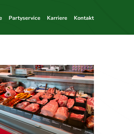
e
Partyservice
Karriere
Kontakt