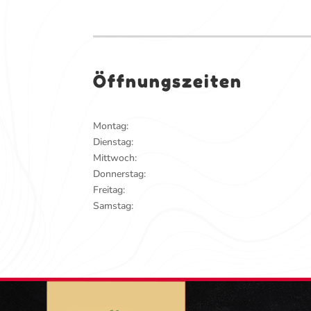
Öffnungszeiten
Montag:
Dienstag:
Mittwoch:
Donnerstag:
Freitag:
Samstag: