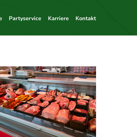
e
Partyservice
Karriere
Kontakt