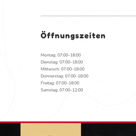
Öffnungszeiten
Montag: 07:00–18:00
Dienstag: 07:00–18:00
Mittwoch: 07:00–18:00
Donnerstag: 07:00–18:00
Freitag: 07:00–18:00
Samstag: 07:00–12:00