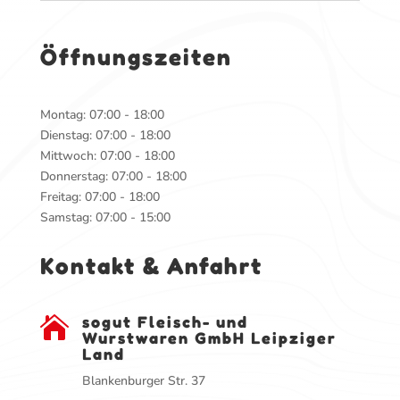
Öffnungszeiten
Montag: 07:00 - 18:00
Dienstag: 07:00 - 18:00
Mittwoch: 07:00 - 18:00
Donnerstag: 07:00 - 18:00
Freitag: 07:00 - 18:00
Samstag: 07:00 - 15:00
Kontakt & Anfahrt
sogut Fleisch- und

Wurstwaren GmbH Leipziger
Land
Blankenburger Str. 37