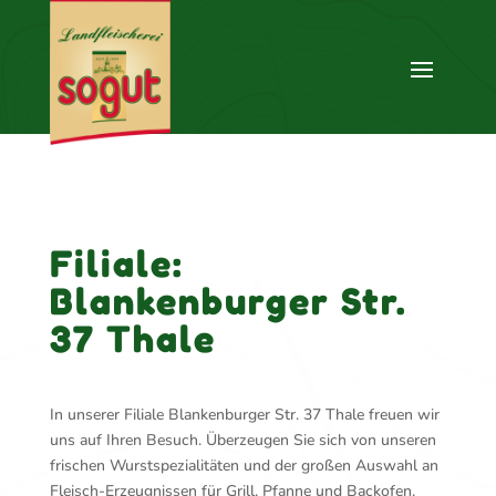
Filiale:
Blankenburger Str.
37 Thale
In unserer Filiale Blankenburger Str. 37 Thale freuen wir
uns auf Ihren Besuch. Überzeugen Sie sich von unseren
frischen Wurstspezialitäten und der großen Auswahl an
Fleisch-Erzeugnissen für Grill, Pfanne und Backofen.