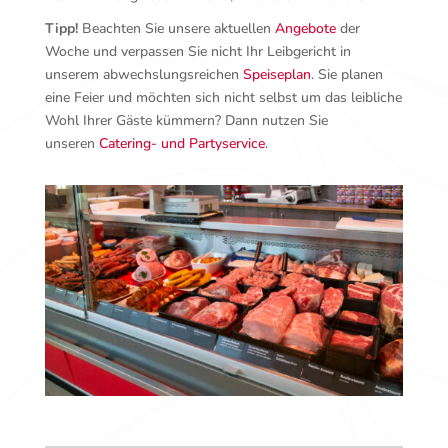
Tipp!
Beachten Sie unsere aktuellen
Angebote
der
Woche und verpassen Sie nicht Ihr Leibgericht in
unserem abwechslungsreichen
Speiseplan
. Sie planen
eine Feier und möchten sich nicht selbst um das leibliche
Wohl Ihrer Gäste kümmern? Dann nutzen Sie
unseren
Catering- und Partyservice
.